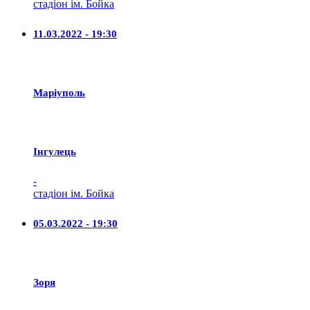
стадіон ім. Бойка
11.03.2022 - 19:30
Маріуполь
Iнгулець
-
стадіон ім. Бойка
05.03.2022 - 19:30
Зоря