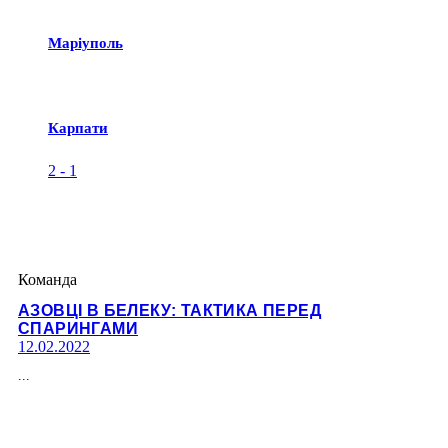
Маріуполь
Карпати
2
-
1
Команда
АЗОВЦІ В БЕЛЕКУ: ТАКТИКА ПЕРЕД
СПАРИНГАМИ
12.02.2022
...