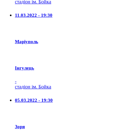
стадіон ім. Бойка
11.03.2022 - 19:30
Маріуполь
Iнгулець
-
стадіон ім. Бойка
05.03.2022 - 19:30
Зоря