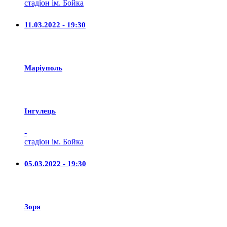
стадіон ім. Бойка
11.03.2022 - 19:30
Маріуполь
Iнгулець
-
стадіон ім. Бойка
05.03.2022 - 19:30
Зоря