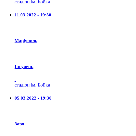
стадіон ім. Бойка
11.03.2022 - 19:30
Маріуполь
Iнгулець
-
стадіон ім. Бойка
05.03.2022 - 19:30
Зоря