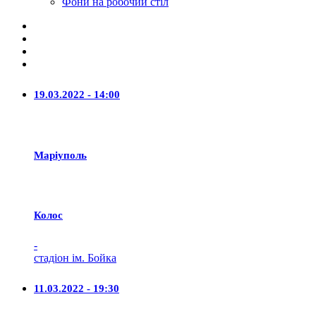
Фони на робочий стіл
19.03.2022 - 14:00
Маріуполь
Колос
-
стадіон ім. Бойка
11.03.2022 - 19:30