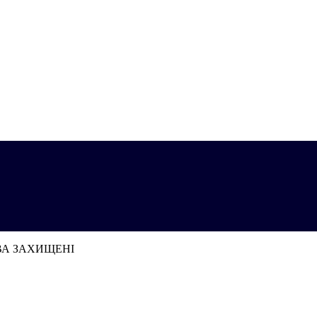
АВА ЗАХИЩЕНІ