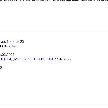
ємо.
10.06.2025
03.04.2024
2.02.2022
І ВІДБУЄТЬСЯ 11 БЕРЕЗНЯ
22.02.2022
22