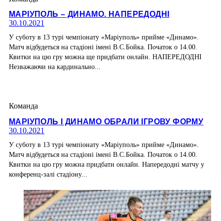
МАРІУПОЛЬ – ДИНАМО. НАПЕРЕДОДНІ
30.10.2021
У суботу в 13 турі чемпіонату «Маріуполь» прийме «Динамо».
Матч відбудеться на стадіоні імені В.С.Бойка. Початок о 14.00.
Квитки на цю гру можна ще придбати онлайн. НАПЕРЕДОДНІ
Незважаючи на кардинально...
Команда
МАРІУПОЛЬ І ДИНАМО ОБРАЛИ ІГРОВУ ФОРМУ
30.10.2021
У суботу в 13 турі чемпіонату «Маріуполь» прийме «Динамо».
Матч відбудеться на стадіоні імені В.С.Бойка. Початок о 14.00.
Квитки на цю гру можна придбати онлайн. Напередодні матчу у
конференц-залі стадіону...