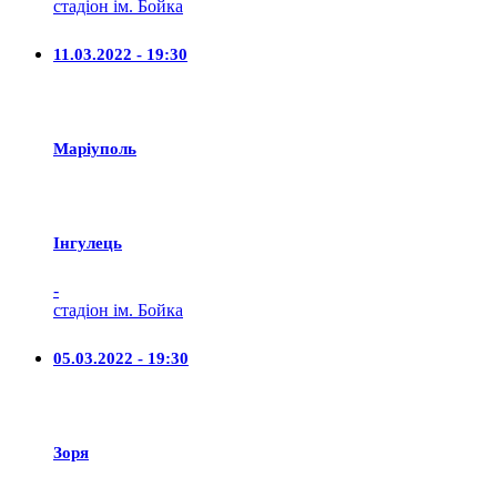
стадіон ім. Бойка
11.03.2022 - 19:30
Маріуполь
Iнгулець
-
стадіон ім. Бойка
05.03.2022 - 19:30
Зоря