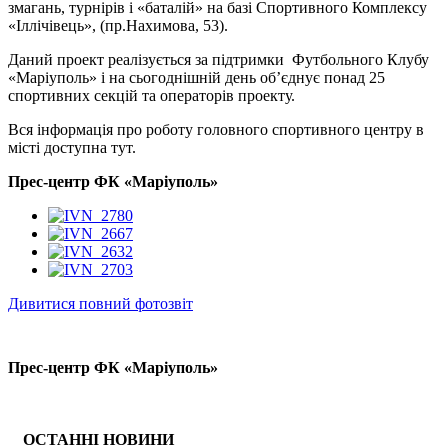
змагань, турнірів і «баталій» на базі Спортивного Комплексу
«Іллічівець», (пр.Нахимова, 53).
Даний проект реалізується за підтримки Футбольного Клубу
«Маріуполь» і на сьогоднішній день об’єднує понад 25
спортивних секцій та операторів проекту.
Вся інформація про роботу головного спортивного центру в
місті доступна тут.
Прес-центр ФК «Маріуполь»
Дивитися повний фотозвіт
Прес-центр ФК «Маріуполь»
ОСТАННІ НОВИНИ