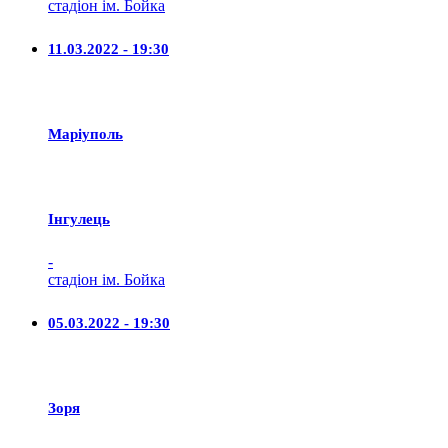
стадіон ім. Бойка
11.03.2022 - 19:30
Маріуполь
Iнгулець
-
стадіон ім. Бойка
05.03.2022 - 19:30
Зоря