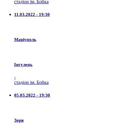
стадіон ім. Бойка
11.03.2022 - 19:30
Маріуполь
Iнгулець
-
стадіон ім. Бойка
05.03.2022 - 19:30
Зоря