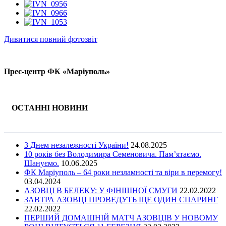
Дивитися повний фотозвіт
Прес-центр ФК «Маріуполь»
ОСТАННІ НОВИНИ
З Днем незалежності України!
24.08.2025
10 років без Володимира Семеновича. Пам’ятаємо.
Шануємо.
10.06.2025
ФК Маріуполь – 64 роки незламності та віри в перемогу!
03.04.2024
АЗОВЦІ В БЕЛЕКУ: У ФІНІШНОЇ СМУГИ
22.02.2022
ЗАВТРА АЗОВЦІ ПРОВЕДУТЬ ЩЕ ОДИН СПАРИНГ
22.02.2022
ПЕРШИЙ ДОМАШНІЙ МАТЧ АЗОВЦІВ У НОВОМУ