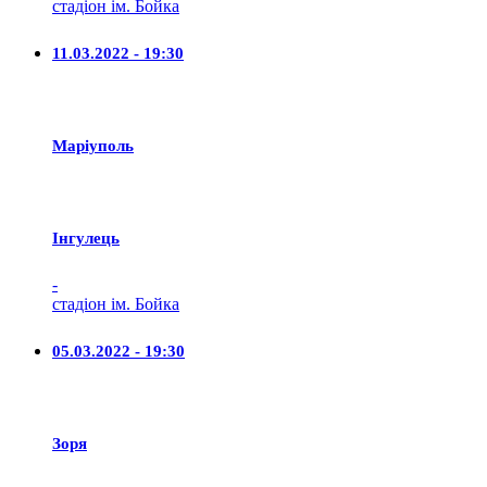
стадіон ім. Бойка
11.03.2022 - 19:30
Маріуполь
Iнгулець
-
стадіон ім. Бойка
05.03.2022 - 19:30
Зоря