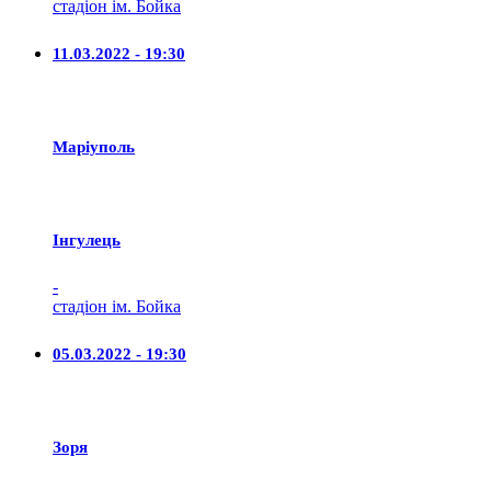
стадіон ім. Бойка
11.03.2022 - 19:30
Маріуполь
Iнгулець
-
стадіон ім. Бойка
05.03.2022 - 19:30
Зоря