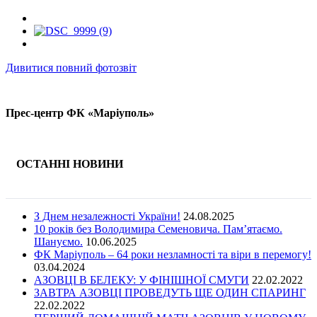
Дивитися повний фотозвіт
Прес-центр ФК «Маріуполь»
ОСТАННІ НОВИНИ
З Днем незалежності України!
24.08.2025
10 років без Володимира Семеновича. Пам’ятаємо.
Шануємо.
10.06.2025
ФК Маріуполь – 64 роки незламності та віри в перемогу!
03.04.2024
АЗОВЦІ В БЕЛЕКУ: У ФІНІШНОЇ СМУГИ
22.02.2022
ЗАВТРА АЗОВЦІ ПРОВЕДУТЬ ЩЕ ОДИН СПАРИНГ
22.02.2022