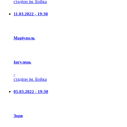
стадіон ім. Бойка
11.03.2022 - 19:30
Маріуполь
Iнгулець
-
стадіон ім. Бойка
05.03.2022 - 19:30
Зоря