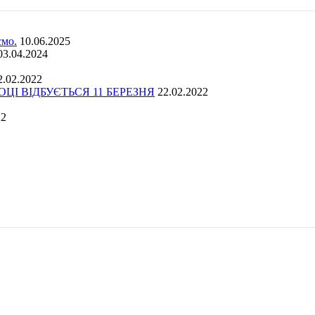
ємо.
10.06.2025
03.04.2024
2.02.2022
І ВІДБУЄТЬСЯ 11 БЕРЕЗНЯ
22.02.2022
22