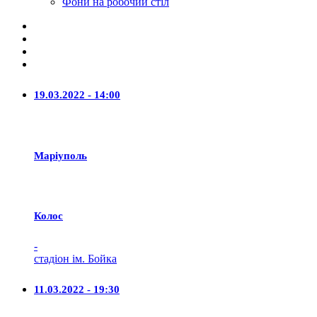
Фони на робочий стіл
19.03.2022 - 14:00
Маріуполь
Колос
-
стадіон ім. Бойка
11.03.2022 - 19:30