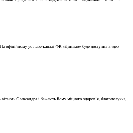
. На офіційному youtube-каналі ФК «Динамо» буде доступна видео
вітають Олександра і бажають йому міцного здоров’я, благополуччя,