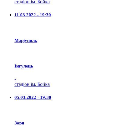
стадіон ім. Бойка
11.03.2022 - 19:30
Маріуполь
Iнгулець
-
стадіон ім. Бойка
05.03.2022 - 19:30
Зоря