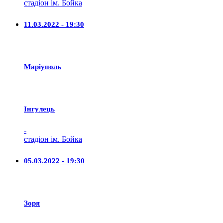
стадіон ім. Бойка
11.03.2022 - 19:30
Маріуполь
Iнгулець
-
стадіон ім. Бойка
05.03.2022 - 19:30
Зоря