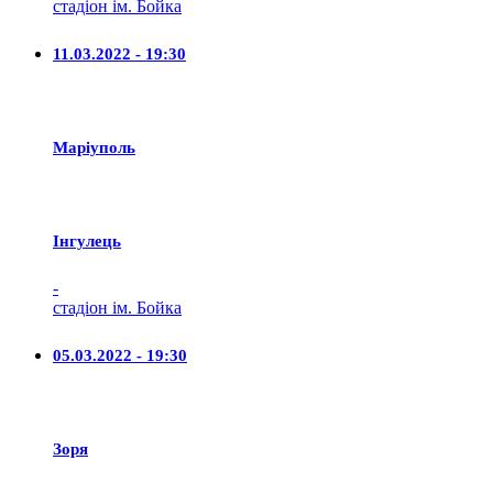
стадіон ім. Бойка
11.03.2022 - 19:30
Маріуполь
Iнгулець
-
стадіон ім. Бойка
05.03.2022 - 19:30
Зоря