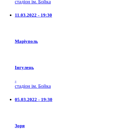
стадіон ім. Бойка
11.03.2022 - 19:30
Маріуполь
Iнгулець
-
стадіон ім. Бойка
05.03.2022 - 19:30
Зоря