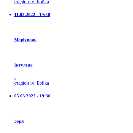
стадіон ім. Бойка
11.03.2022 - 19:30
Маріуполь
Iнгулець
-
стадіон ім. Бойка
05.03.2022 - 19:30
Зоря