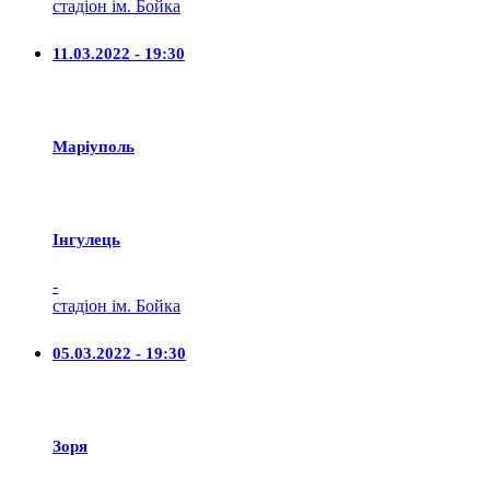
стадіон ім. Бойка
11.03.2022 - 19:30
Маріуполь
Iнгулець
-
стадіон ім. Бойка
05.03.2022 - 19:30
Зоря