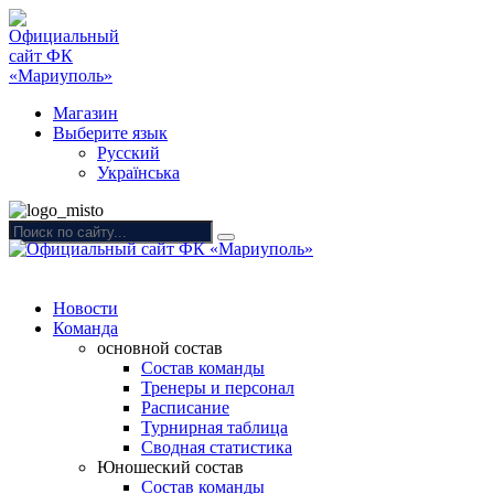
Магазин
Выберите язык
Русский
Українська
Новости
Команда
основной состав
Состав команды
Тренеры и персонал
Расписание
Турнирная таблица
Сводная статистика
Юношеский состав
Состав команды