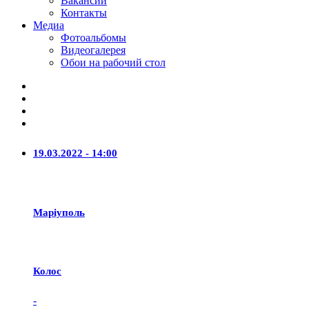
Вакансии
Контакты
Медиа
Фотоальбомы
Видеогалерея
Обои на рабочий стол
19.03.2022 - 14:00
Маріуполь
Колос
-