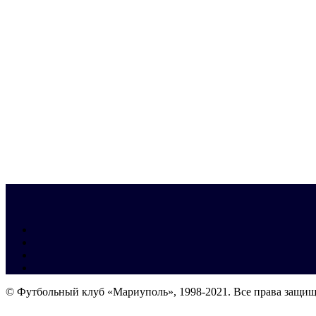
© Футбольный клуб «Мариуполь», 1998-2021. Все права защи