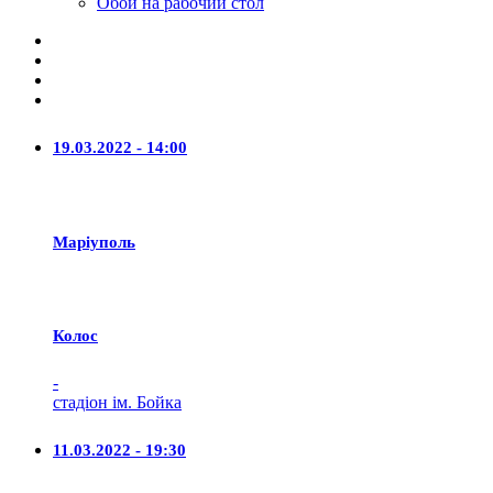
Обои на рабочий стол
19.03.2022 - 14:00
Маріуполь
Колос
-
стадіон ім. Бойка
11.03.2022 - 19:30