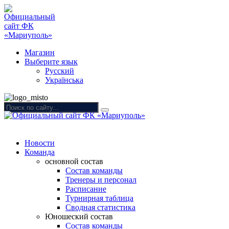
Магазин
Выберите язык
Русский
Українська
Новости
Команда
основной состав
Состав команды
Тренеры и персонал
Расписание
Турнирная таблица
Сводная статистика
Юношеский состав
Состав команды