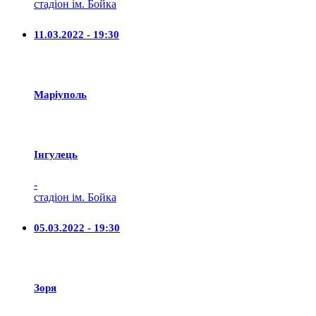
стадіон ім. Бойка
11.03.2022 - 19:30
Маріуполь
Iнгулець
-
стадіон ім. Бойка
05.03.2022 - 19:30
Зоря