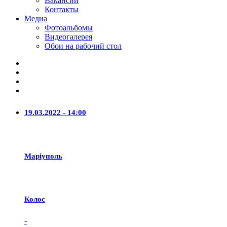
Вакансии
Контакты
Медиа
Фотоальбомы
Видеогалерея
Обои на рабочий стол
19.03.2022 - 14:00
Маріуполь
Колос
-