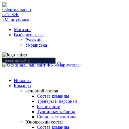
Магазин
Выберите язык
Русский
Українська
Новости
Команда
основной состав
Состав команды
Тренеры и персонал
Расписание
Турнирная таблица
Сводная статистика
Юношеский состав
Состав команды