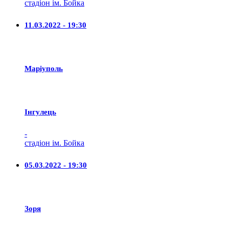
стадіон ім. Бойка
11.03.2022 - 19:30
Маріуполь
Iнгулець
-
стадіон ім. Бойка
05.03.2022 - 19:30
Зоря