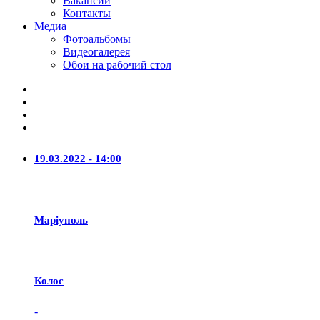
Вакансии
Контакты
Медиа
Фотоальбомы
Видеогалерея
Обои на рабочий стол
19.03.2022 - 14:00
Маріуполь
Колос
-