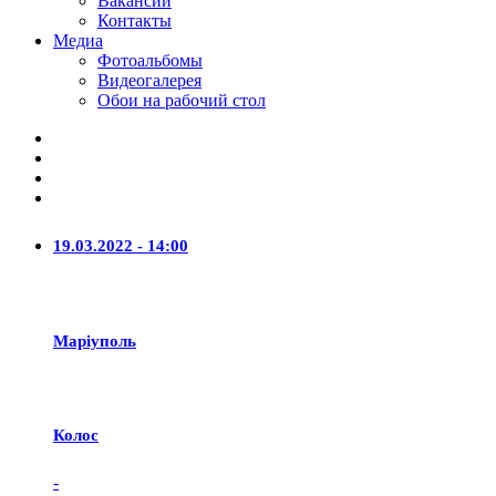
Вакансии
Контакты
Медиа
Фотоальбомы
Видеогалерея
Обои на рабочий стол
19.03.2022 - 14:00
Маріуполь
Колос
-