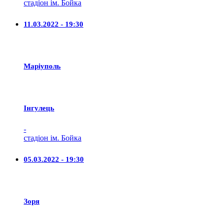
стадіон ім. Бойка
11.03.2022 - 19:30
Маріуполь
Iнгулець
-
стадіон ім. Бойка
05.03.2022 - 19:30
Зоря