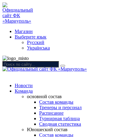
Магазин
Выберите язык
Русский
Українська
Новости
Команда
основной состав
Состав команды
Тренеры и персонал
Расписание
Турнирная таблица
Сводная статистика
Юношеский состав
Состав команды