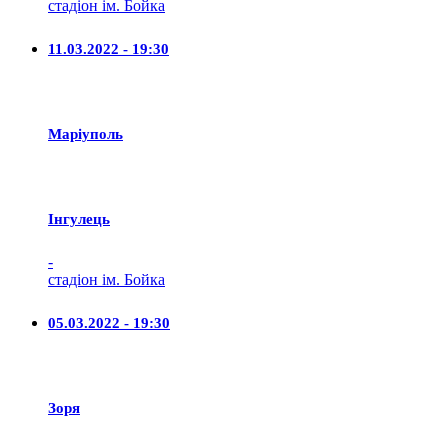
стадіон ім. Бойка
11.03.2022 - 19:30
Маріуполь
Iнгулець
-
стадіон ім. Бойка
05.03.2022 - 19:30
Зоря