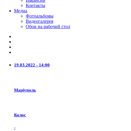
Вакансии
Контакты
Медиа
Фотоальбомы
Видеогалерея
Обои на рабочий стол
19.03.2022 - 14:00
Маріуполь
Колос
-