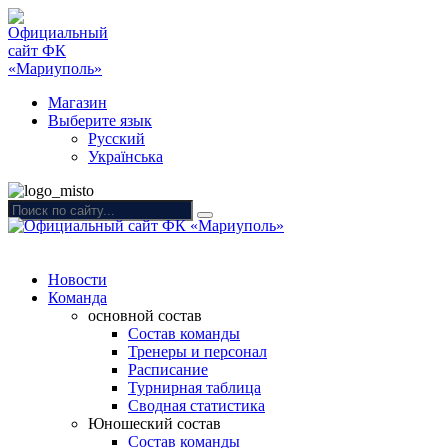
Магазин
Выберите язык
Русский
Українська
Новости
Команда
основной состав
Состав команды
Тренеры и персонал
Расписание
Турнирная таблица
Сводная статистика
Юношеский состав
Состав команды