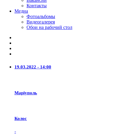
Вакансии
Контакты
Медиа
Фотоальбомы
Видеогалерея
Обои на рабочий стол
19.03.2022 - 14:00
Маріуполь
Колос
-