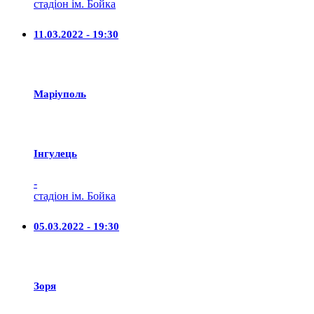
стадіон ім. Бойка
11.03.2022 - 19:30
Маріуполь
Iнгулець
-
стадіон ім. Бойка
05.03.2022 - 19:30
Зоря