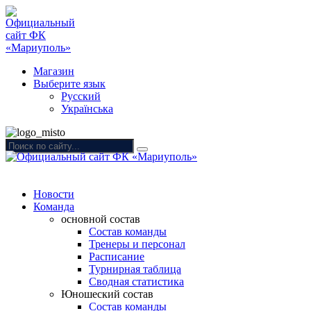
Магазин
Выберите язык
Русский
Українська
Новости
Команда
основной состав
Состав команды
Тренеры и персонал
Расписание
Турнирная таблица
Сводная статистика
Юношеский состав
Состав команды