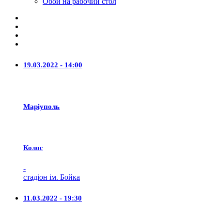
Обои на рабочий стол
19.03.2022 - 14:00
Маріуполь
Колос
-
стадіон ім. Бойка
11.03.2022 - 19:30