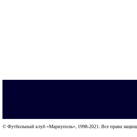
© Футбольный клуб «Мариуполь», 1998-2021. Все права защи