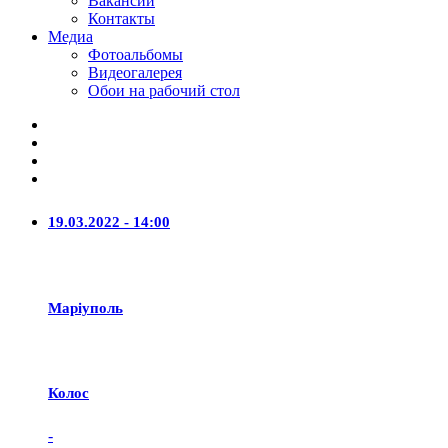
Вакансии
Контакты
Медиа
Фотоальбомы
Видеогалерея
Обои на рабочий стол
19.03.2022 - 14:00
Маріуполь
Колос
-