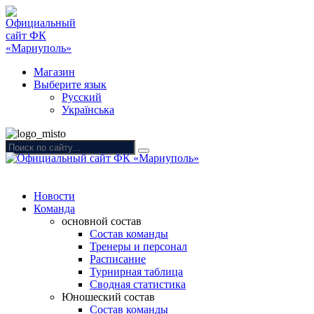
Магазин
Выберите язык
Русский
Українська
Новости
Команда
основной состав
Состав команды
Тренеры и персонал
Расписание
Турнирная таблица
Сводная статистика
Юношеский состав
Состав команды