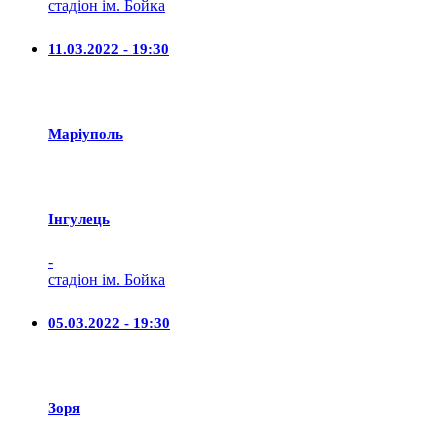
стадіон ім. Бойка
11.03.2022 - 19:30
Маріуполь
Iнгулець
-
стадіон ім. Бойка
05.03.2022 - 19:30
Зоря