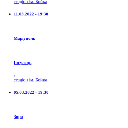
стадіон ім. Бойка
11.03.2022 - 19:30
Маріуполь
Iнгулець
-
стадіон ім. Бойка
05.03.2022 - 19:30
Зоря