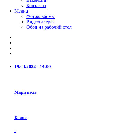
Вакансии
Контакты
Медиа
Фотоальбомы
Видеогалерея
Обои на рабочий стол
19.03.2022 - 14:00
Маріуполь
Колос
-