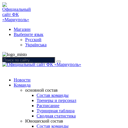
Магазин
Выберите язык
Русский
Українська
Новости
Команда
основной состав
Состав команды
Тренеры и персонал
Расписание
Турнирная таблица
Сводная статистика
Юношеский состав
Состав команды