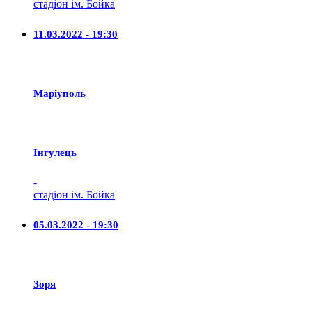
стадіон ім. Бойка
11.03.2022 - 19:30
Маріуполь
Iнгулець
-
стадіон ім. Бойка
05.03.2022 - 19:30
Зоря