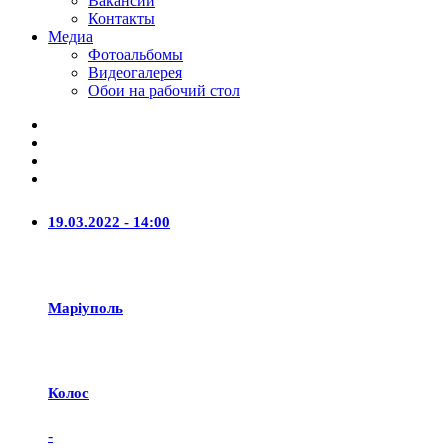
Вакансии
Контакты
Медиа
Фотоальбомы
Видеогалерея
Обои на рабочий стол
19.03.2022 - 14:00
Маріуполь
Колос
-