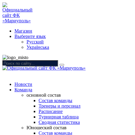
Магазин
Выберите язык
Русский
Українська
Новости
Команда
основной состав
Состав команды
Тренеры и персонал
Расписание
Турнирная таблица
Сводная статистика
Юношеский состав
Состав команды