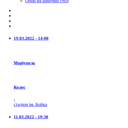
Обои на рабочий стол
19.03.2022 - 14:00
Маріуполь
Колос
-
стадіон ім. Бойка
11.03.2022 - 19:30