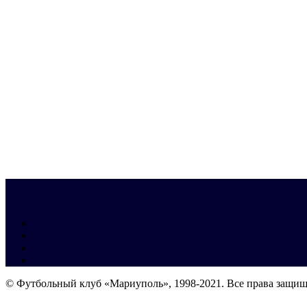
© Футбольный клуб «Мариуполь», 1998-2021. Все права защи