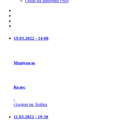
Обои на рабочий стол
19.03.2022 - 14:00
Маріуполь
Колос
-
стадіон ім. Бойка
11.03.2022 - 19:30