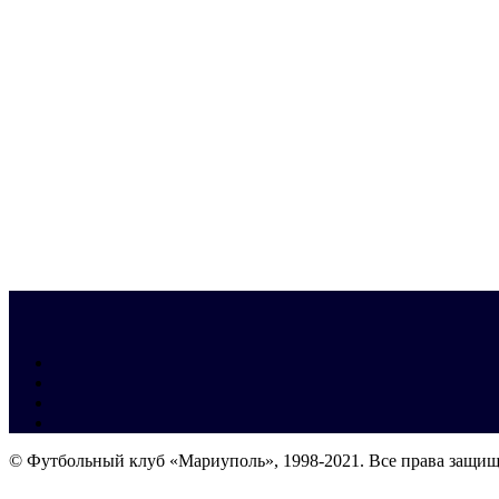
© Футбольный клуб «Мариуполь», 1998-2021. Все права защи