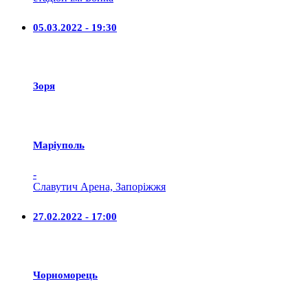
05.03.2022 - 19:30
Зоря
Маріуполь
-
Славутич Арена, Запоріжжя
27.02.2022 - 17:00
Чорноморець