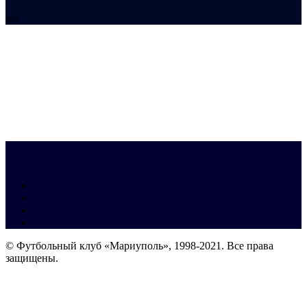
n/a
© Футбольный клуб «Мариуполь», 1998-2021. Все права
защищены.