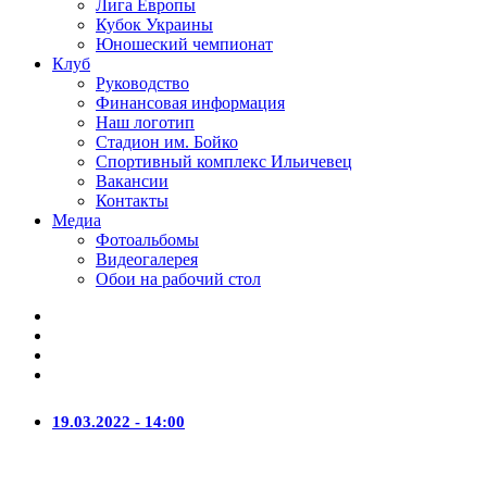
Лига Европы
Кубок Украины
Юношеский чемпионат
Клуб
Руководство
Финансовая информация
Наш логотип
Стадион им. Бойко
Спортивный комплекс Ильичевец
Вакансии
Контакты
Медиа
Фотоальбомы
Видеогалерея
Обои на рабочий стол
19.03.2022 - 14:00