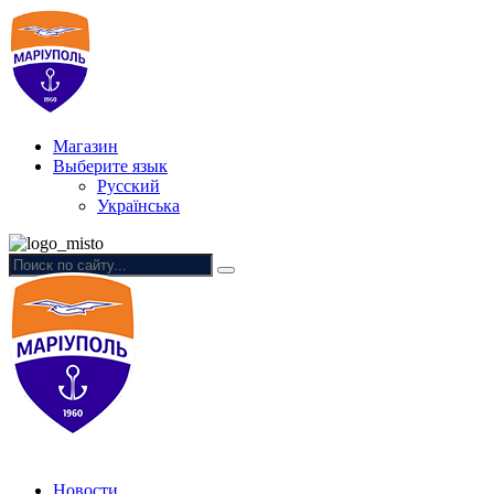
Магазин
Выберите язык
Русский
Українська
Новости