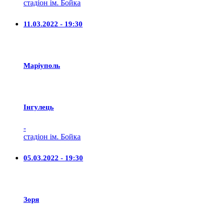
стадіон ім. Бойка
11.03.2022 - 19:30
Маріуполь
Iнгулець
-
стадіон ім. Бойка
05.03.2022 - 19:30
Зоря