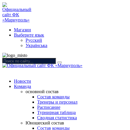
Магазин
Выберите язык
Русский
Українська
Новости
Команда
основной состав
Состав команды
Тренеры и персонал
Расписание
Турнирная таблица
Сводная статистика
Юношеский состав
Состав команды