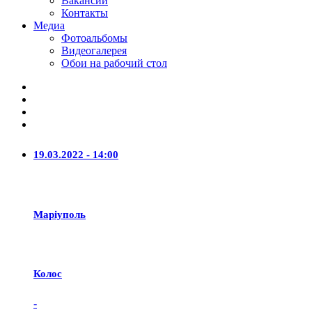
Вакансии
Контакты
Медиа
Фотоальбомы
Видеогалерея
Обои на рабочий стол
19.03.2022 - 14:00
Маріуполь
Колос
-