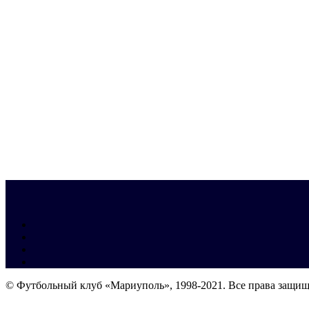
© Футбольный клуб «Мариуполь», 1998-2021. Все права защи