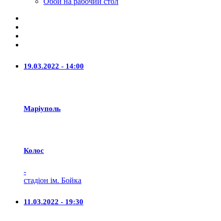
Обои на рабочий стол
19.03.2022 - 14:00
Маріуполь
Колос
-
стадіон ім. Бойка
11.03.2022 - 19:30