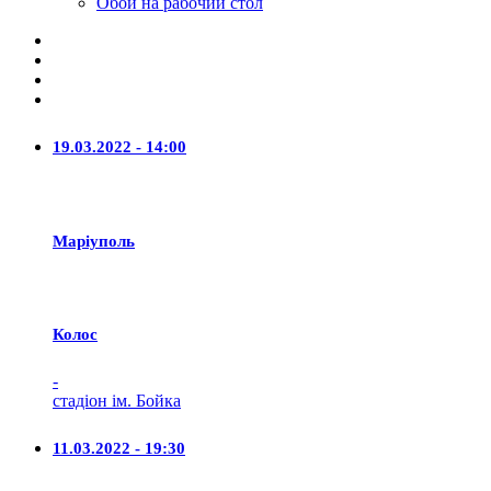
Обои на рабочий стол
19.03.2022 - 14:00
Маріуполь
Колос
-
стадіон ім. Бойка
11.03.2022 - 19:30