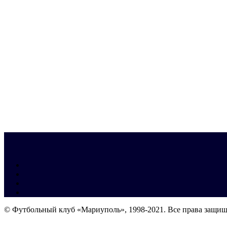
© Футбольный клуб «Мариуполь», 1998-2021. Все права защи