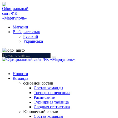
Магазин
Выберите язык
Русский
Українська
Новости
Команда
основной состав
Состав команды
Тренеры и персонал
Расписание
Турнирная таблица
Сводная статистика
Юношеский состав
Состав команды