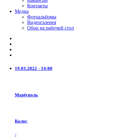
Вакансии
Контакты
Медиа
Фотоальбомы
Видеогалерея
Обои на рабочий стол
19.03.2022 - 14:00
Маріуполь
Колос
-