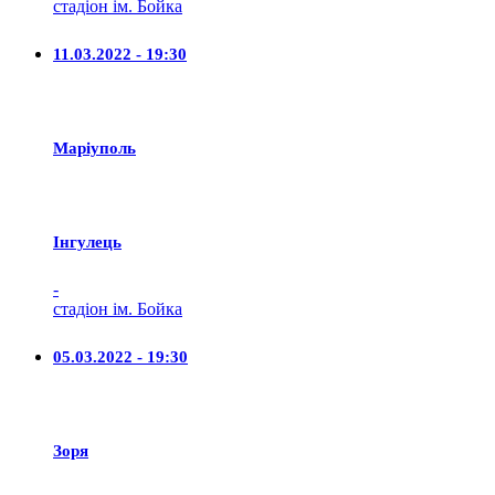
стадіон ім. Бойка
11.03.2022 - 19:30
Маріуполь
Iнгулець
-
стадіон ім. Бойка
05.03.2022 - 19:30
Зоря