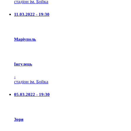
стадіон ім. Бойка
11.03.2022 - 19:30
Маріуполь
Iнгулець
-
стадіон ім. Бойка
05.03.2022 - 19:30
Зоря