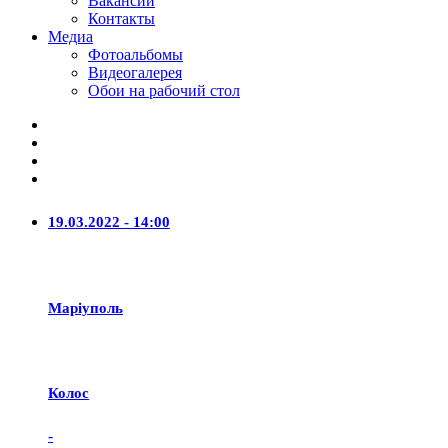
Вакансии
Контакты
Медиа
Фотоальбомы
Видеогалерея
Обои на рабочий стол
19.03.2022 - 14:00
Маріуполь
Колос
-