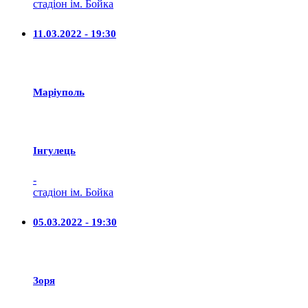
стадіон ім. Бойка
11.03.2022 - 19:30
Маріуполь
Iнгулець
-
стадіон ім. Бойка
05.03.2022 - 19:30
Зоря