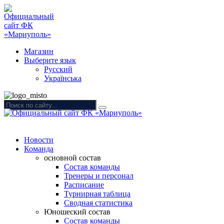
Магазин
Выберите язык
Русский
Українська
Новости
Команда
основной состав
Состав команды
Тренеры и персонал
Расписание
Турнирная таблица
Сводная статистика
Юношеский состав
Состав команды