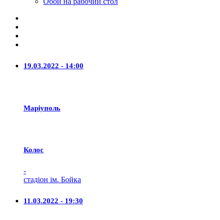
Обои на рабочий стол
19.03.2022 - 14:00
Маріуполь
Колос
-
стадіон ім. Бойка
11.03.2022 - 19:30