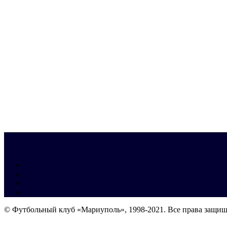
© Футбольный клуб «Мариуполь», 1998-2021. Все права защи