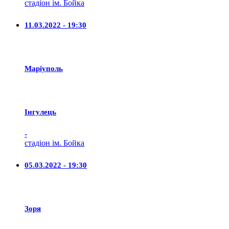
стадіон ім. Бойка
11.03.2022 - 19:30
Маріуполь
Iнгулець
-
стадіон ім. Бойка
05.03.2022 - 19:30
Зоря