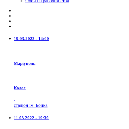
Обои на рабочий стол
19.03.2022 - 14:00
Маріуполь
Колос
-
стадіон ім. Бойка
11.03.2022 - 19:30