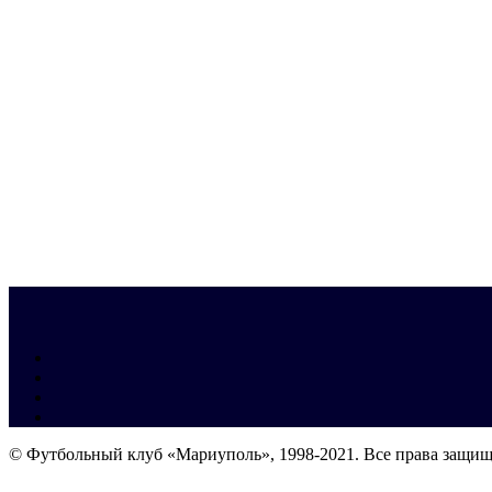
© Футбольный клуб «Мариуполь», 1998-2021. Все права защи