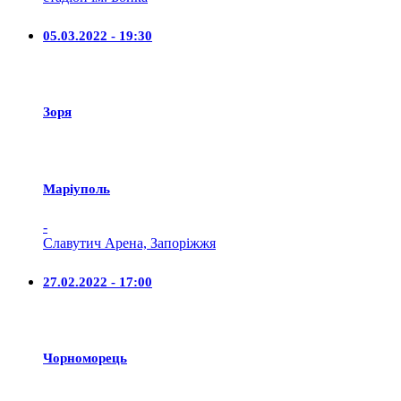
05.03.2022 - 19:30
Зоря
Маріуполь
-
Славутич Арена, Запоріжжя
27.02.2022 - 17:00
Чорноморець