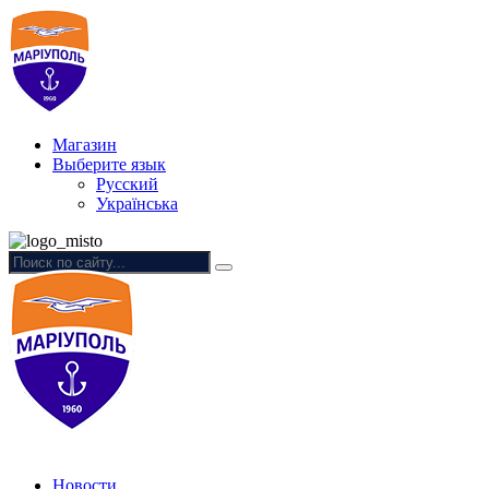
Магазин
Выберите язык
Русский
Українська
Новости