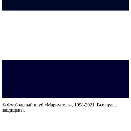
n/a
© Футбольный клуб «Мариуполь», 1998-2021. Все права
защищены.