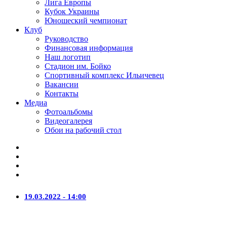
Лига Европы
Кубок Украины
Юношеский чемпионат
Клуб
Руководство
Финансовая информация
Наш логотип
Стадион им. Бойко
Спортивный комплекс Ильичевец
Вакансии
Контакты
Медиа
Фотоальбомы
Видеогалерея
Обои на рабочий стол
19.03.2022 - 14:00