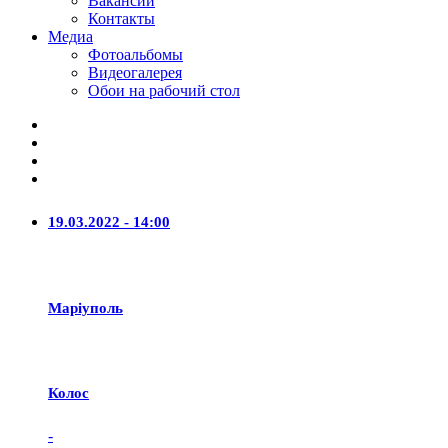
Вакансии
Контакты
Медиа
Фотоальбомы
Видеогалерея
Обои на рабочий стол
19.03.2022 - 14:00
Маріуполь
Колос
-