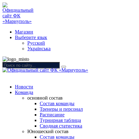
Магазин
Выберите язык
Русский
Українська
Новости
Команда
основной состав
Состав команды
Тренеры и персонал
Расписание
Турнирная таблица
Сводная статистика
Юношеский состав
Состав команды