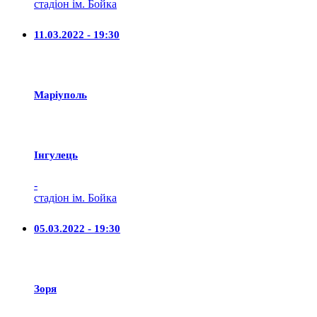
стадіон ім. Бойка
11.03.2022 - 19:30
Маріуполь
Iнгулець
-
стадіон ім. Бойка
05.03.2022 - 19:30
Зоря