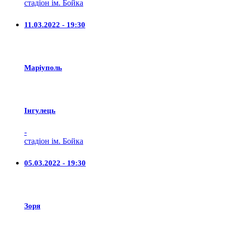
стадіон ім. Бойка
11.03.2022 - 19:30
Маріуполь
Iнгулець
-
стадіон ім. Бойка
05.03.2022 - 19:30
Зоря