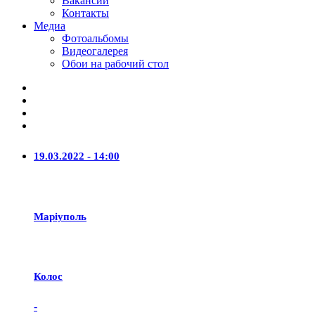
Вакансии
Контакты
Медиа
Фотоальбомы
Видеогалерея
Обои на рабочий стол
19.03.2022 - 14:00
Маріуполь
Колос
-