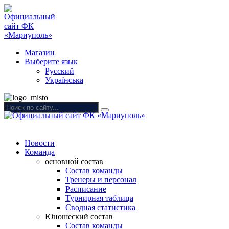
Магазин
Выберите язык
Русский
Українська
Новости
Команда
основной состав
Состав команды
Тренеры и персонал
Расписание
Турнирная таблица
Сводная статистика
Юношеский состав
Состав команды