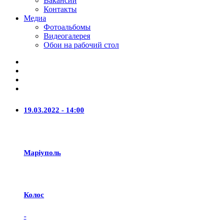
Вакансии
Контакты
Медиа
Фотоальбомы
Видеогалерея
Обои на рабочий стол
19.03.2022 - 14:00
Маріуполь
Колос
-