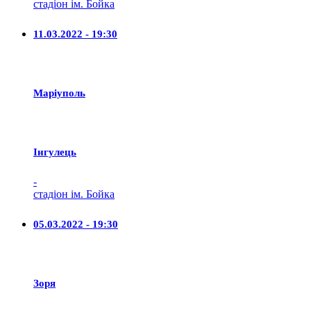
стадіон ім. Бойка
11.03.2022 - 19:30
Маріуполь
Iнгулець
-
стадіон ім. Бойка
05.03.2022 - 19:30
Зоря