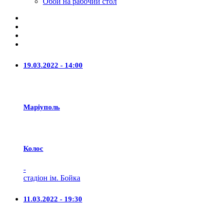
Обои на рабочий стол
19.03.2022 - 14:00
Маріуполь
Колос
-
стадіон ім. Бойка
11.03.2022 - 19:30