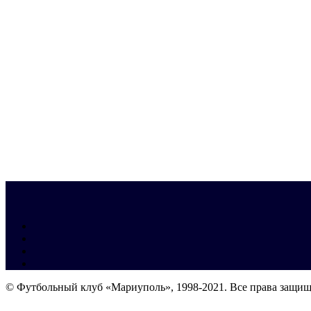
© Футбольный клуб «Мариуполь», 1998-2021. Все права защи