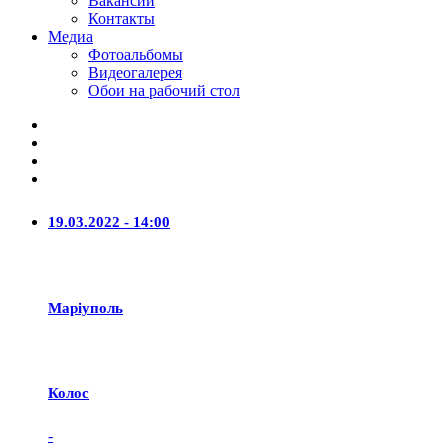
Вакансии
Контакты
Медиа
Фотоальбомы
Видеогалерея
Обои на рабочий стол
19.03.2022 - 14:00
Маріуполь
Колос
-