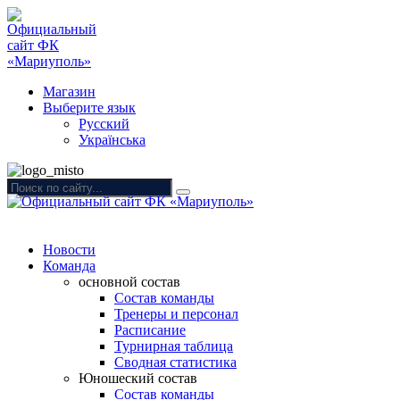
Магазин
Выберите язык
Русский
Українська
Новости
Команда
основной состав
Состав команды
Тренеры и персонал
Расписание
Турнирная таблица
Сводная статистика
Юношеский состав
Состав команды