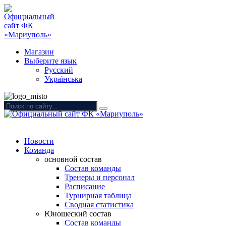
Магазин
Выберите язык
Русский
Українська
Новости
Команда
основной состав
Состав команды
Тренеры и персонал
Расписание
Турнирная таблица
Сводная статистика
Юношеский состав
Состав команды