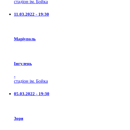
стадіон ім. Бойка
11.03.2022 - 19:30
Маріуполь
Iнгулець
-
стадіон ім. Бойка
05.03.2022 - 19:30
Зоря