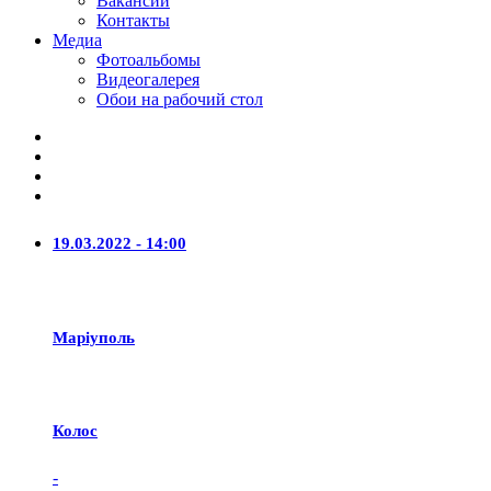
Вакансии
Контакты
Медиа
Фотоальбомы
Видеогалерея
Обои на рабочий стол
19.03.2022 - 14:00
Маріуполь
Колос
-