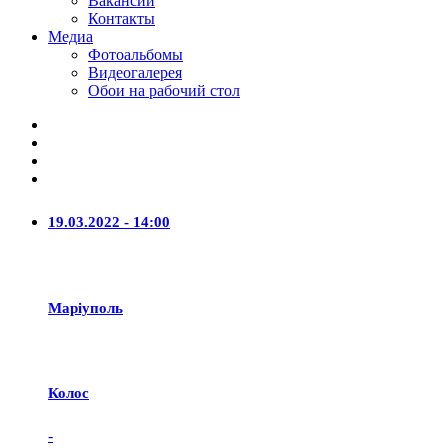
Вакансии
Контакты
Медиа
Фотоальбомы
Видеогалерея
Обои на рабочий стол
19.03.2022 - 14:00
Маріуполь
Колос
-