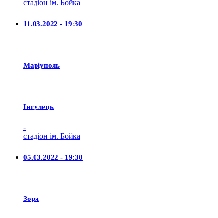
стадіон ім. Бойка
11.03.2022 - 19:30
Маріуполь
Iнгулець
-
стадіон ім. Бойка
05.03.2022 - 19:30
Зоря