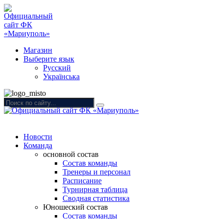
Магазин
Выберите язык
Русский
Українська
Новости
Команда
основной состав
Состав команды
Тренеры и персонал
Расписание
Турнирная таблица
Сводная статистика
Юношеский состав
Состав команды