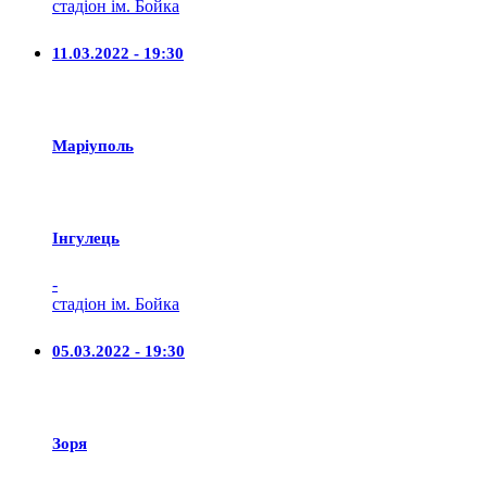
стадіон ім. Бойка
11.03.2022 - 19:30
Маріуполь
Iнгулець
-
стадіон ім. Бойка
05.03.2022 - 19:30
Зоря