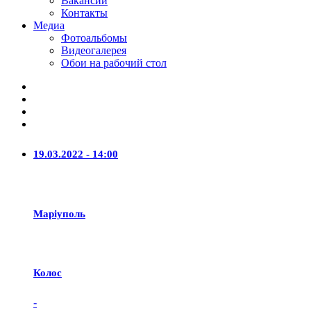
Вакансии
Контакты
Медиа
Фотоальбомы
Видеогалерея
Обои на рабочий стол
19.03.2022 - 14:00
Маріуполь
Колос
-