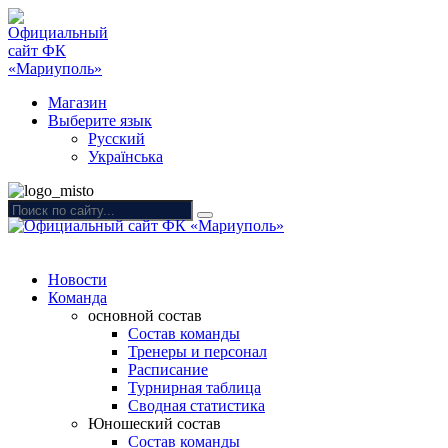
Магазин
Выберите язык
Русский
Українська
Новости
Команда
основной состав
Состав команды
Тренеры и персонал
Расписание
Турнирная таблица
Сводная статистика
Юношеский состав
Состав команды