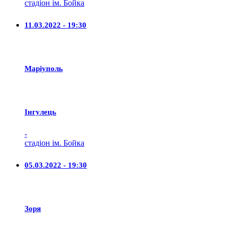
стадіон ім. Бойка
11.03.2022 - 19:30
Маріуполь
Iнгулець
-
стадіон ім. Бойка
05.03.2022 - 19:30
Зоря