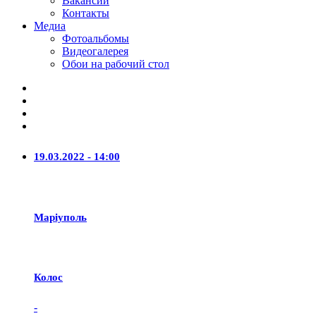
Вакансии
Контакты
Медиа
Фотоальбомы
Видеогалерея
Обои на рабочий стол
19.03.2022 - 14:00
Маріуполь
Колос
-