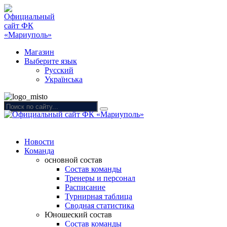
Магазин
Выберите язык
Русский
Українська
Новости
Команда
основной состав
Состав команды
Тренеры и персонал
Расписание
Турнирная таблица
Сводная статистика
Юношеский состав
Состав команды